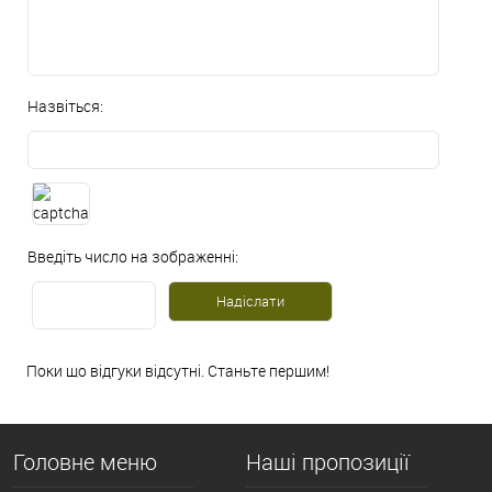
Назвіться:
Введіть число на зображенні:
Поки що відгуки відсутні. Станьте першим!
Головне меню
Наші пропозиції