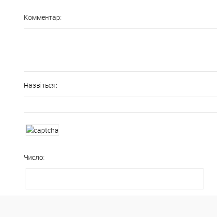
Комментар:
Назвіться:
Число: