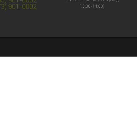
73) 901-0002
13:00-14:00)