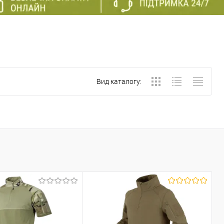
Вид каталогу: