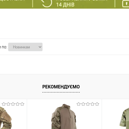
 по:
РЕКОМЕНДУЄМО