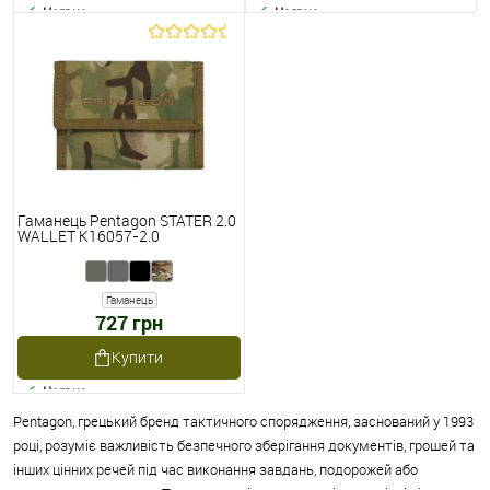
Наявне
Наявне
Гаманець Pentagon STATER 2.0
WALLET K16057-2.0
Гаманець
727 грн
Купити
Наявне
Pentagon, грецький бренд тактичного спорядження, заснований у 1993
році, розуміє важливість безпечного зберігання документів, грошей та
інших цінних речей під час виконання завдань, подорожей або