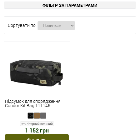
ФІЛЬТР ЗА ПАРАМЕТРАМИ
Сортувати по:
Підсумок для спорядження
Condor Kit Bag 111146
Утилітарний великий
1 152 грн