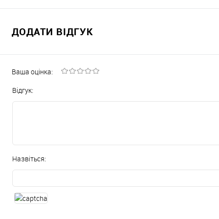
ДОДАТИ ВІДГУК
Ваша оцінка:
Відгук:
Назвіться: