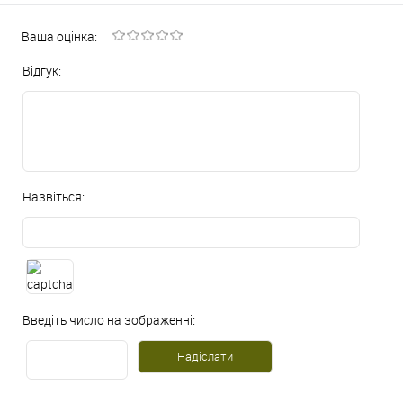
Ваша оцінка:
Відгук:
Назвіться:
Введіть число на зображенні: