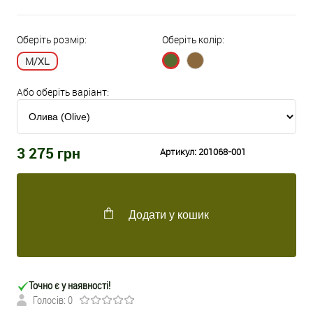
Оберіть розмір:
Оберіть колір:
M/XL
Або оберіть варіант:
3 275
грн
Артикул:
201068-001
Додати у кошик
Точно є у наявності!
Голосів: 0