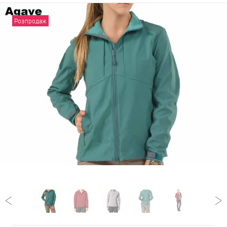
Розпродаж