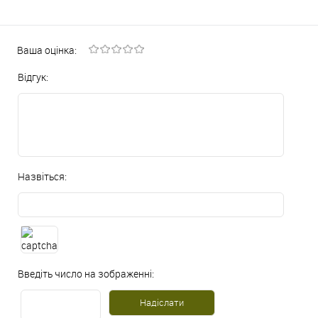
Ваша оцінка:
Відгук:
Назвіться:
Введіть число на зображенні: