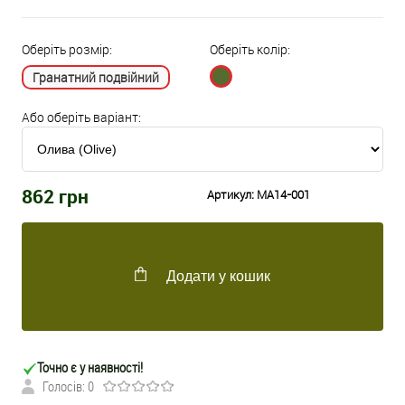
Оберіть розмір:
Оберіть колір:
Гранатний подвійний
Або оберіть варіант:
862
грн
Артикул:
MA14-001
Додати у кошик
Точно є у наявності!
Голосів: 0