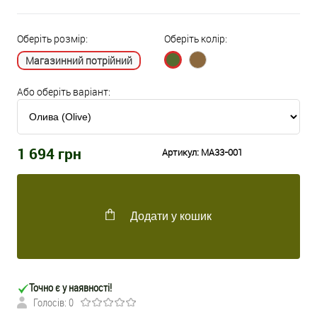
Оберіть розмір:
Оберіть колір:
Магазинний потрійний
Або оберіть варіант:
1 694
грн
Артикул:
MA33-001
Додати у кошик
Точно є у наявності!
Голосів: 0