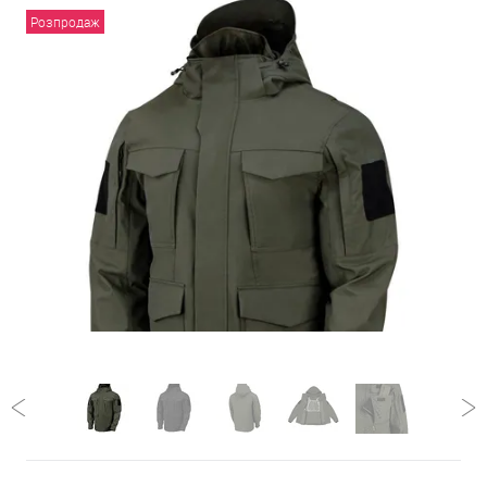
Розпродаж