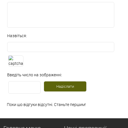
Назвіться:
Введіть число на зображенні:
Поки що відгуки відсутні. Станьте першим!