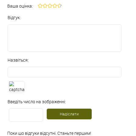
Ваша оцінка:
Відгук:
Назвіться:
Введіть число на зображенні:
Поки що відгуки відсутні. Станьте першим!