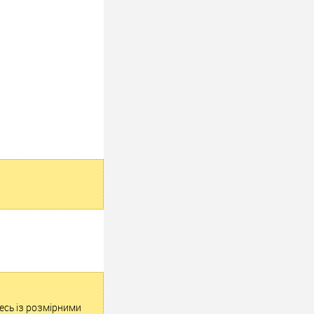
тесь із розмірними