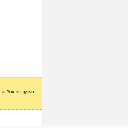
 нас. Рекомендуємо