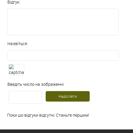
Відгук:
Назвіться:
Введіть число на зображенні:
Поки що відгуки відсутні. Станьте першим!