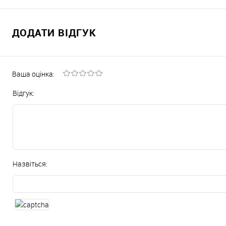
ДОДАТИ ВІДГУК
Ваша оцінка:
Відгук:
Назвіться: