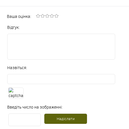
Ваша оцінка:
Відгук:
Назвіться:
Введіть число на зображенні: