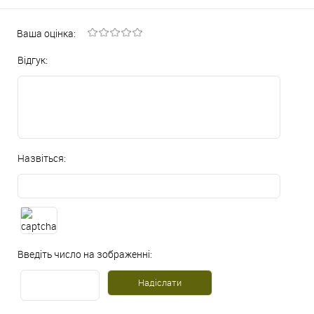
Ваша оцінка:
Відгук:
Назвіться:
Введіть число на зображенні: