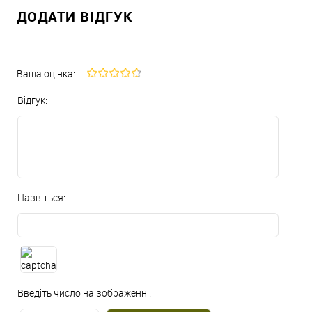
ДОДАТИ ВІДГУК
Ваша оцінка:
Відгук:
Назвіться:
Введіть число на зображенні: