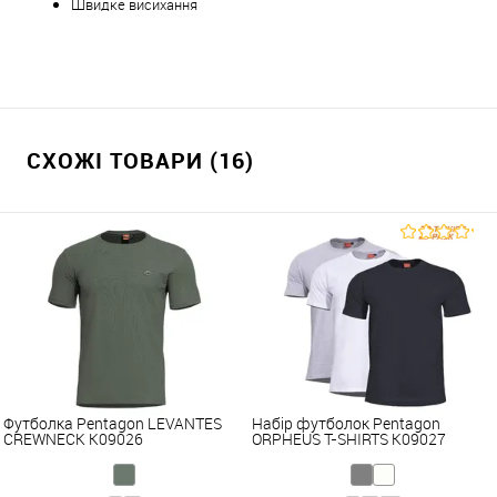
Швидке висихання
СХОЖІ ТОВАРИ (16)
Футболка Pentagon LEVANTES
Набір футболок Pentagon
CREWNECK K09026
ORPHEUS T-SHIRTS K09027