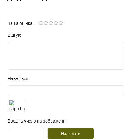
Ваша оцінка:
Відгук:
Назвіться:
Введіть число на зображенні: