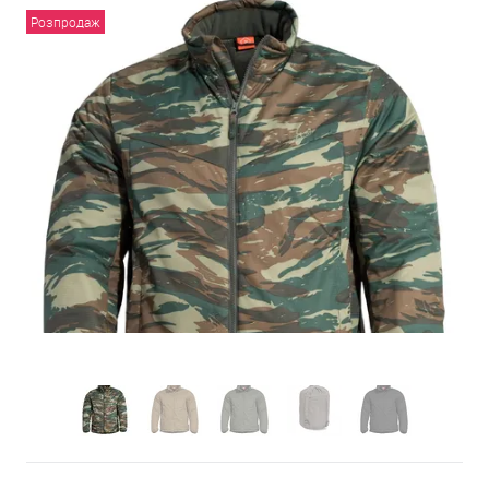
Розпродаж