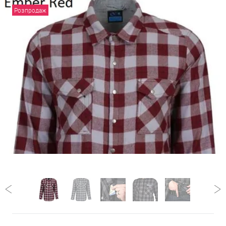
Розпродаж