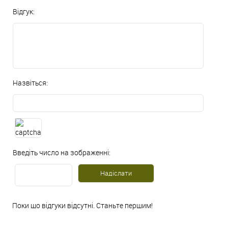
Відгук:
Назвіться:
Введіть число на зображенні:
Поки що відгуки відсутні. Станьте першим!