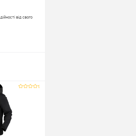
дійності від свого