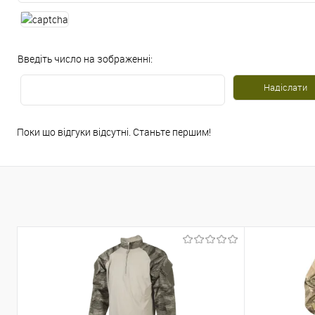
Введіть число на зображенні:
Поки що відгуки відсутні. Станьте першим!