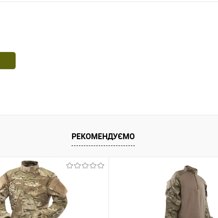
РЕКОМЕНДУЄМО