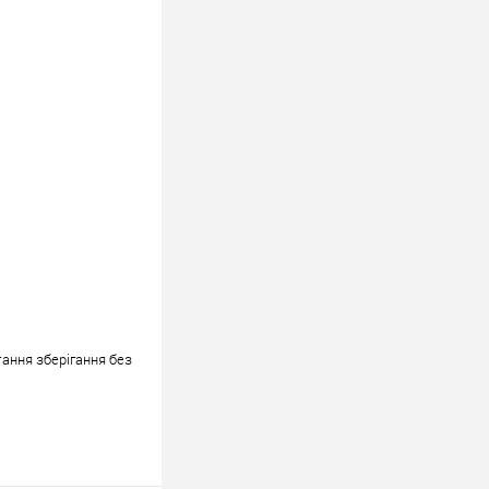
ання зберігання без