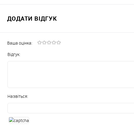
ДОДАТИ ВІДГУК
Ваша оцінка:
Відгук:
Назвіться: