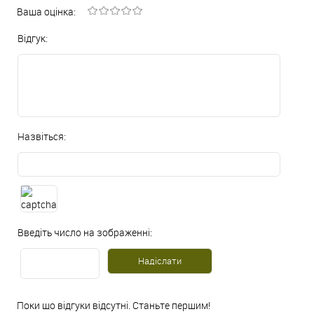
Ваша оцінка:
Відгук:
Назвіться:
Введіть число на зображенні:
Поки що відгуки відсутні. Станьте першим!