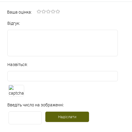
Ваша оцінка:
Відгук:
Назвіться:
Введіть число на зображенні: