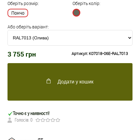
Оберіть розмір:
Оберіть колір:
Пончо
Або оберіть варіант:
3 755
грн
Артикул:
K07018-06E-RAL7013
Додати у кошик
Точно є у наявності!
Голосів: 0