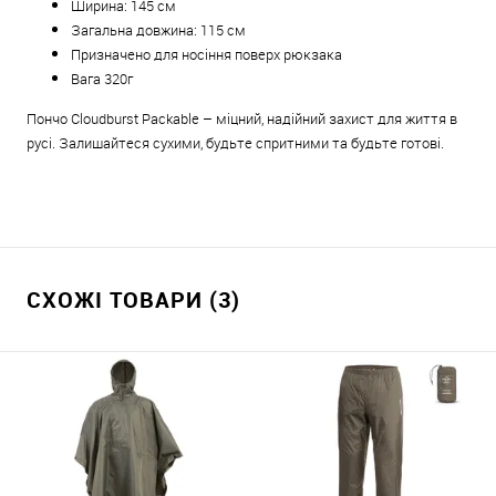
Ширина: 145 см
Загальна довжина: 115 см
Призначено для носіння поверх рюкзака
Вага 320г
Пончо Cloudburst Packable – міцний, надійний захист для життя в
русі. Залишайтеся сухими, будьте спритними та будьте готові.
СХОЖІ ТОВАРИ (3)