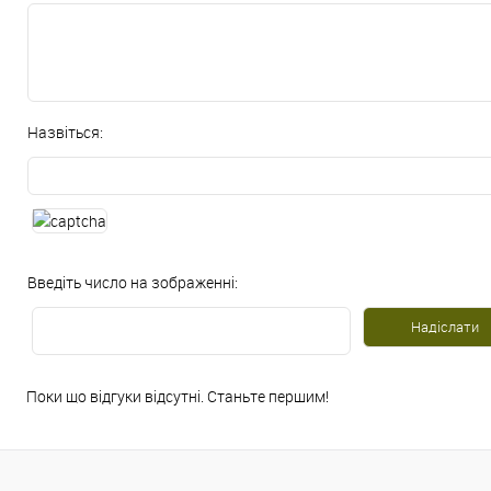
Назвіться:
Введіть число на зображенні:
Поки що відгуки відсутні. Станьте першим!