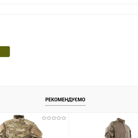
РЕКОМЕНДУЄМО