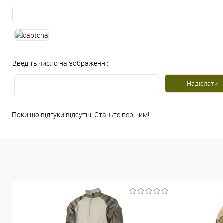
Введіть число на зображенні:
Поки що відгуки відсутні. Станьте першим!