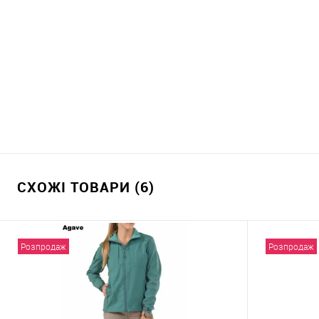
СХОЖІ ТОВАРИ (6)
Розпродаж
Розпродаж