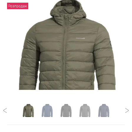
Розпродаж