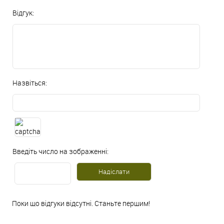
Відгук:
Назвіться:
Введіть число на зображенні:
Поки що відгуки відсутні. Станьте першим!