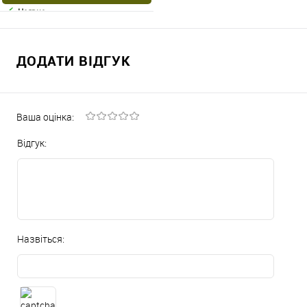
Наявне
ДОДАТИ ВІДГУК
Ваша оцінка:
Відгук:
Назвіться: