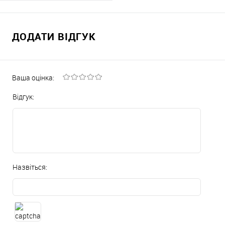
Наявне
ДОДАТИ ВІДГУК
Ваша оцінка:
Відгук:
Назвіться: