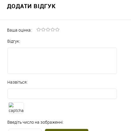
ДОДАТИ ВІДГУК
Ваша оцінка:
Відгук:
Назвіться:
Введіть число на зображенні: