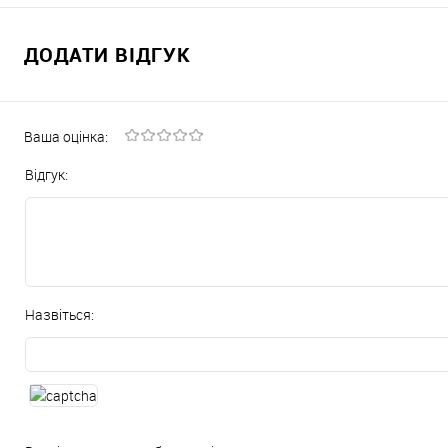
ДОДАТИ ВІДГУК
Ваша оцінка:
Відгук:
Назвіться: