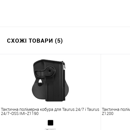
СХОЖІ ТОВАРИ (5)
Тактична полімерна кобура для Taurus 24/7 і Taurus
Тактична полім
24/7-OSS IMI-Z1190
Z1200