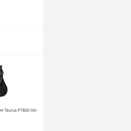
я Taurus PT800 IMI-