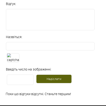
Відгук:
Назвіться:
Введіть число на зображенні:
Поки що відгуки відсутні. Станьте першим!