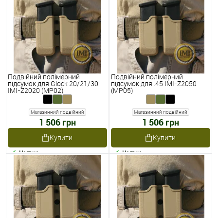
Подвійний полімерний
Подвійний полімерний
підсумок для Glock 20/21/30
підсумок для .45 IMI-Z2050
IMI-Z2020 (MP02)
(MP05)
Магазинний подвійний
Магазинний подвійний
1 506 грн
1 506 грн
Купити
Купити
Наявне
Наявне